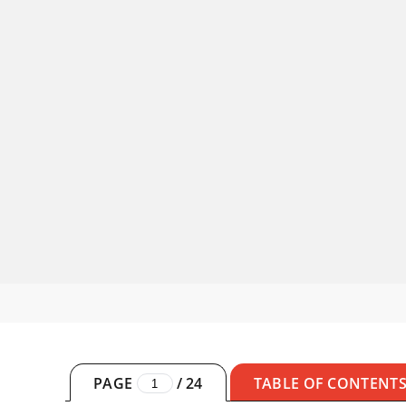
PAGE
/
24
TABLE OF CONTENT